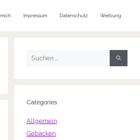
 mich
Impressum
Datenschutz
Werbung
Suche
nach:
Categories
Allgemein
Gebacken