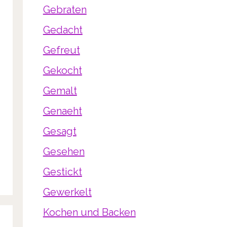
Gebraten
Gedacht
Gefreut
Gekocht
Gemalt
Genaeht
Gesagt
Gesehen
Gestickt
Gewerkelt
Kochen und Backen