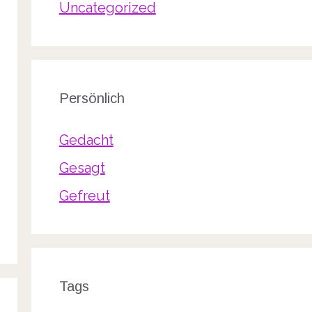
Uncategorized
Persönlich
Gedacht
Gesagt
Gefreut
Tags