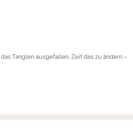
 das Tanglen ausgefallen. Zeit das zu ändern –