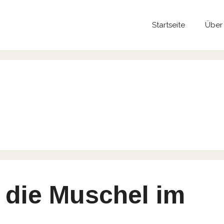
Startseite
Über
– die Muschel im