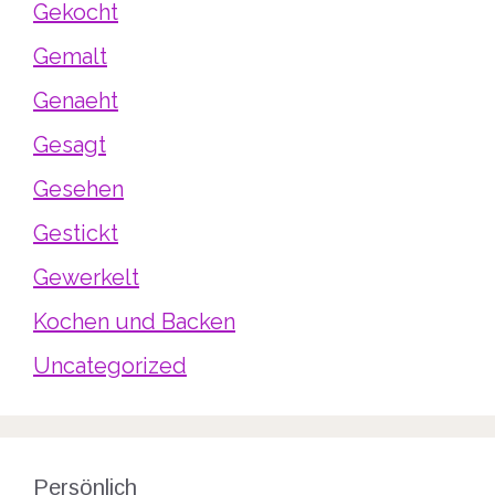
Gekocht
Gemalt
Genaeht
Gesagt
Gesehen
Gestickt
Gewerkelt
Kochen und Backen
Uncategorized
Persönlich