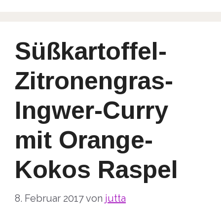
Süßkartoffel-
Zitronengras-
Ingwer-Curry
mit Orange-
Kokos Raspel
8. Februar 2017
von
jutta