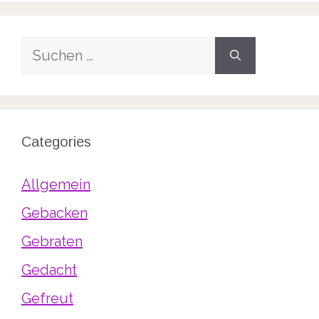
Suche
nach:
Categories
Allgemein
Gebacken
Gebraten
Gedacht
Gefreut