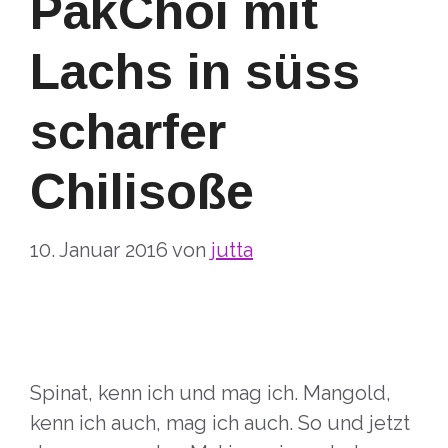
PakChoi mit
Lachs in süss
scharfer
Chilisoße
10. Januar 2016
von
jutta
Spinat, kenn ich und mag ich. Mangold,
kenn ich auch, mag ich auch. So und jetzt