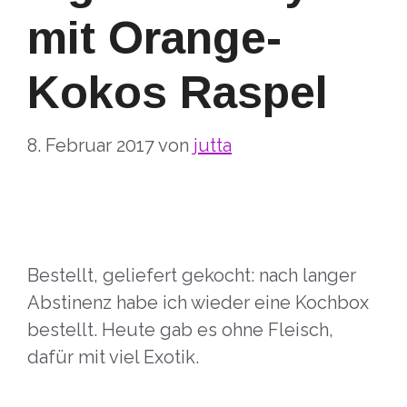
mit Orange-
Kokos Raspel
8. Februar 2017
von
jutta
Bestellt, geliefert gekocht: nach langer
Abstinenz habe ich wieder eine Kochbox
bestellt. Heute gab es ohne Fleisch,
dafür mit viel Exotik.