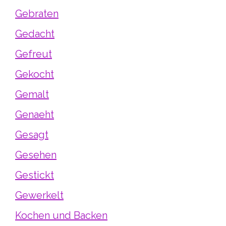
Gebraten
Gedacht
Gefreut
Gekocht
Gemalt
Genaeht
Gesagt
Gesehen
Gestickt
Gewerkelt
Kochen und Backen