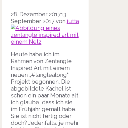
28. Dezember 2017
13.
September 2017
von
jutta
Heute habe ich im
Rahmen von Zentangle
Inspired Art mit einem
neuen „#tanglealong“
Projekt begonnen. Die
abgebildete Kachel ist
schon ein paar Monate alt,
ich glaube, dass ich sie
im Frühjahr gemalt habe.
Sie ist nicht fertig oder
doch? Jedenfalls, je mehr