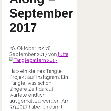
September
2017
26. Oktober 2017
8.
September 2017
von
jutta
Hab ein kleines Tangle
Projekt auf Instagram. Ein
Tangle, was schon
längere Zeit darauf
wartete endlich
ausgemalt zu werden. Am
5.9.2017 habe ich damit