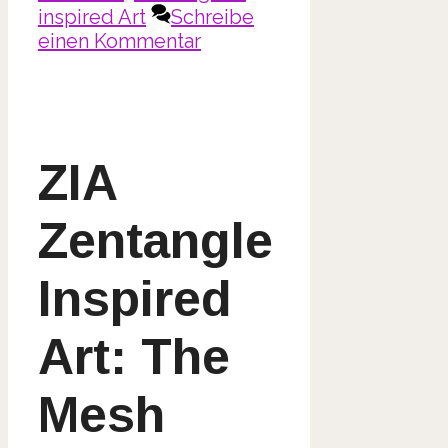
inspired Art
Schreibe
einen Kommentar
ZIA
Zentangle
Inspired
Art: The
Mesh