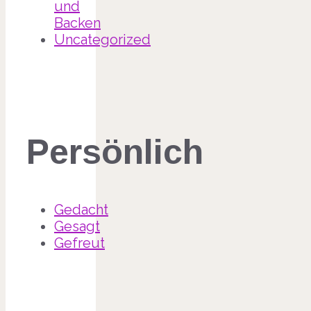
und
Backen
Uncategorized
Persönlich
Gedacht
Gesagt
Gefreut