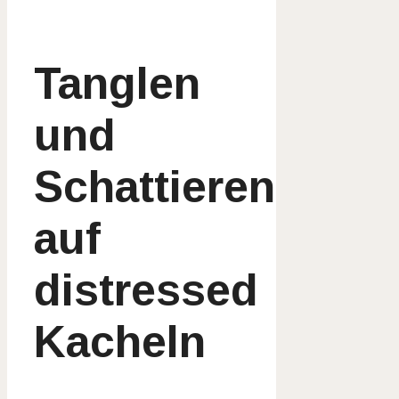
Tanglen
und
Schattieren
auf
distressed
Kacheln