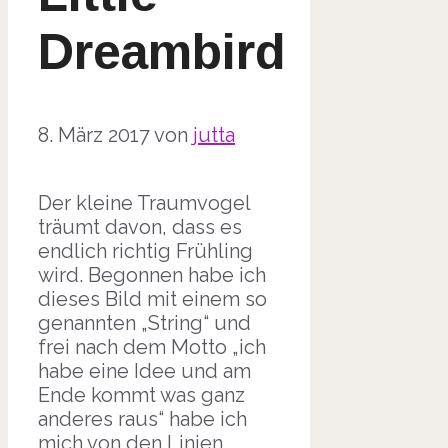
Dreambird
8. März 2017
von
jutta
Der kleine Traumvogel
träumt davon, dass es
endlich richtig Frühling
wird. Begonnen habe ich
dieses Bild mit einem so
genannten „String“ und
frei nach dem Motto „ich
habe eine Idee und am
Ende kommt was ganz
anderes raus“ habe ich
mich von den Linien