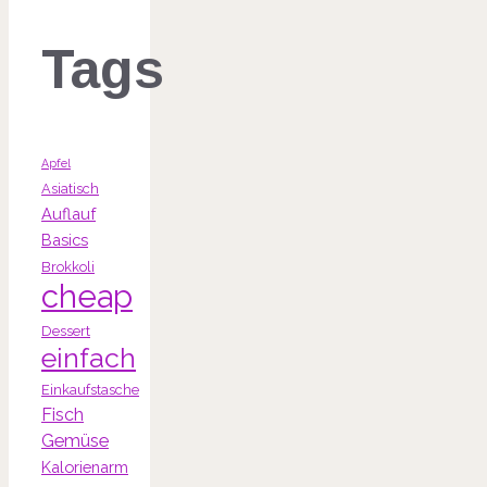
Tags
Apfel
Asiatisch
Auflauf
Basics
Brokkoli
cheap
Dessert
einfach
Einkaufstasche
Fisch
Gemüse
Kalorienarm