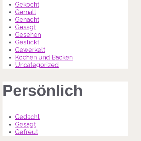
Gekocht
Gemalt
Genaeht
Gesagt
Gesehen
Gestickt
Gewerkelt
Kochen und Backen
Uncategorized
Persönlich
Gedacht
Gesagt
Gefreut