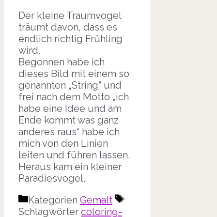
Der kleine Traumvogel
träumt davon, dass es
endlich richtig Frühling
wird.
Begonnen habe ich
dieses Bild mit einem so
genannten „String“ und
frei nach dem Motto „ich
habe eine Idee und am
Ende kommt was ganz
anderes raus“ habe ich
mich von den Linien
leiten und führen lassen.
Heraus kam ein kleiner
Paradiesvogel.
Kategorien
Gemalt
Schlagwörter
coloring-