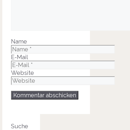
Name
E-Mail
Website
Suche