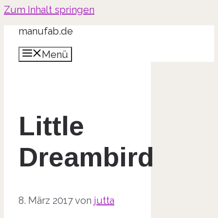
Zum Inhalt springen
manufab.de
Menü
Little
Dreambird
8. März 2017
von
jutta