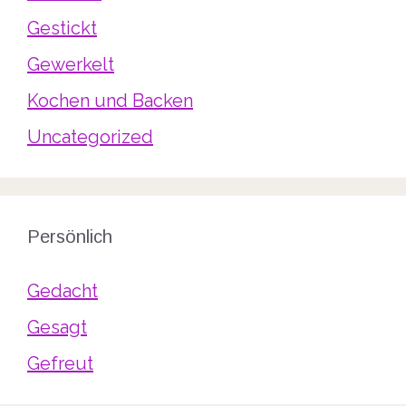
Gestickt
Gewerkelt
Kochen und Backen
Uncategorized
Persönlich
Gedacht
Gesagt
Gefreut