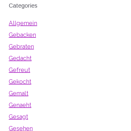
Categories
Allgemein
Gebacken
Gebraten
Gedacht
Gefreut
Gekocht
Gemalt
Genaeht
Gesagt
Gesehen