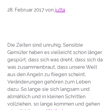
28. Februar 2017
von
jutta
Die Zeiten sind unruhig. Sensible
Gemüter haben es vielleicht schon länger
gespürt, dass sich was dreht, dass sich da
was zusammenbraut, dass unsere Welt
aus den Angeln zu fliegen scheint.
Veränderungen gehören zum Leben
dazu. So lange sie sich langsam und
allmählich und in kleinen Schritten
vollziehen, so lange kommen und gehen