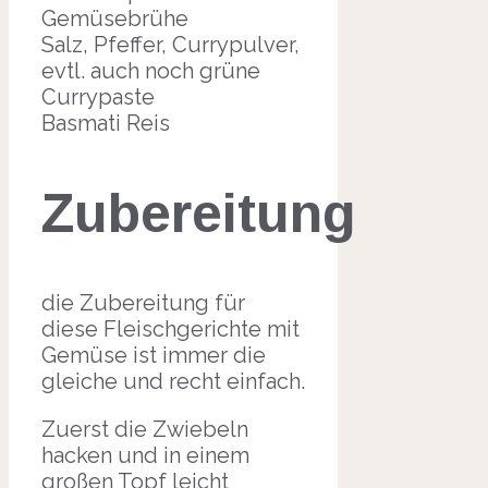
Gemüsebrühe
Salz, Pfeffer, Currypulver,
evtl. auch noch grüne
Currypaste
Basmati Reis
Zubereitung
die Zubereitung für
diese Fleischgerichte mit
Gemüse ist immer die
gleiche und recht einfach.
Zuerst die Zwiebeln
hacken und in einem
großen Topf leicht