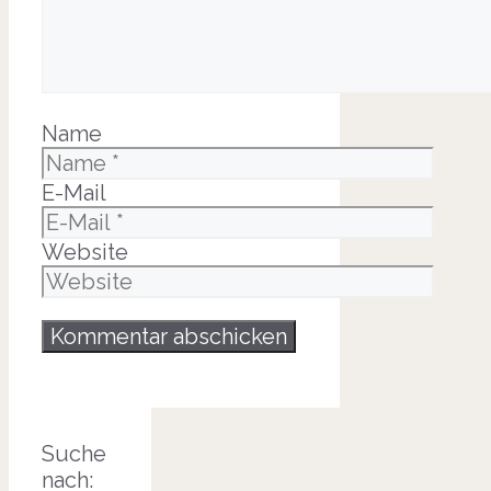
Name
E-Mail
Website
Suche
nach: