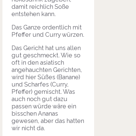
damit reichlich Soße
entstehen kann.
Das Ganze ordentlich mit
Pfeffer und Curry würzen.
Das Gericht hat uns allen
gut geschmeckt. Wie so
oft in den asiatisch
angehauchten Gerichten,
wird hier Süßes (Banane)
und Scharfes (Curry,
Pfeffer) gemischt. Was
auch noch gut dazu
passen würde wäre ein
bisschen Ananas
gewesen, aber das hatten
wir nicht da.