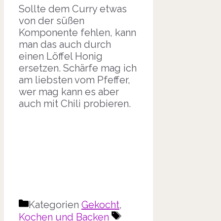
Sollte dem Curry etwas
von der süßen
Komponente fehlen, kann
man das auch durch
einen Löffel Honig
ersetzen. Schärfe mag ich
am liebsten vom Pfeffer,
wer mag kann es aber
auch mit Chili probieren.
Kategorien
Gekocht
,
Kochen und Backen