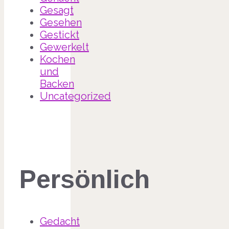
Gesagt
Gesehen
Gestickt
Gewerkelt
Kochen
und
Backen
Uncategorized
Persönlich
Gedacht