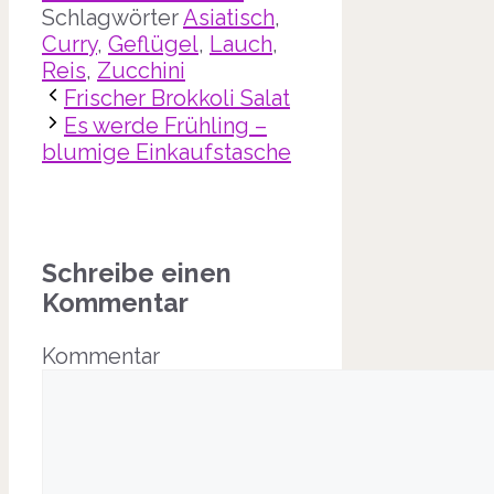
Schlagwörter
Asiatisch
,
Curry
,
Geflügel
,
Lauch
,
Reis
,
Zucchini
Frischer Brokkoli Salat
Es werde Frühling –
blumige Einkaufstasche
Schreibe einen
Kommentar
Kommentar