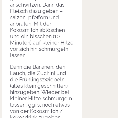
anschwitzen. Dann das
Fleisch dazu geben –
salzen, pfeffern und
anbraten. Mit der
Kokosmilch ablöschen
und ein bisschen (10
Minuten) auf kleiner Hitze
vor sich hin schmurgeln
lassen.
Dann die Bananen, den
Lauch, die Zuchini und
die Frühlingszwiebeln
(alles klein geschnitten)
hinzugeben. Wieder bei
kleiner Hitze schmurgeln
lassen, ggfs. noch etwas
von der Kokosmilch /
Kokosdrink zugeben,