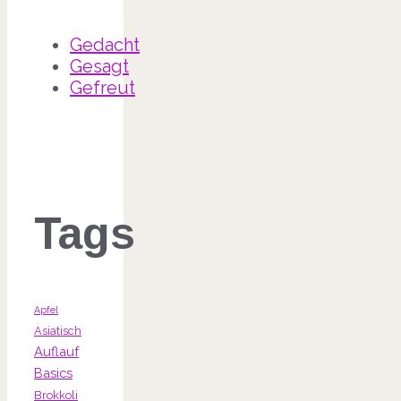
Gedacht
Gesagt
Gefreut
Tags
Apfel
Asiatisch
Auflauf
Basics
Brokkoli