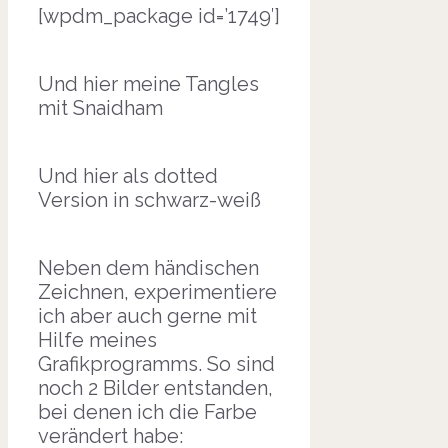
[wpdm_package id=’1749′]
Und hier meine Tangles
mit Snaidham
Und hier als dotted
Version in schwarz-weiß
Neben dem händischen
Zeichnen, experimentiere
ich aber auch gerne mit
Hilfe meines
Grafikprogramms. So sind
noch 2 Bilder entstanden,
bei denen ich die Farbe
verändert habe: