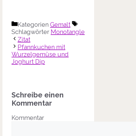
Kategorien
Gemalt
Schlagwörter
Monotangle
Zitat
Pfannkuchen mit
Wurzelgemüse und
Joghurt Dip
Schreibe einen
Kommentar
Kommentar