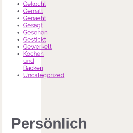
Gekocht
Gemalt
Genaeht
Gesagt
Gesehen
Gestickt
Gewerkelt
Kochen
und
Backen
Uncategorized
Persönlich