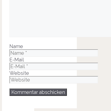
Name
E-Mail
Website