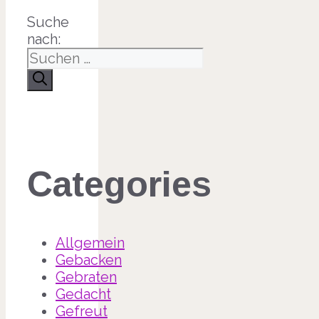
Suche
nach:
Categories
Allgemein
Gebacken
Gebraten
Gedacht
Gefreut