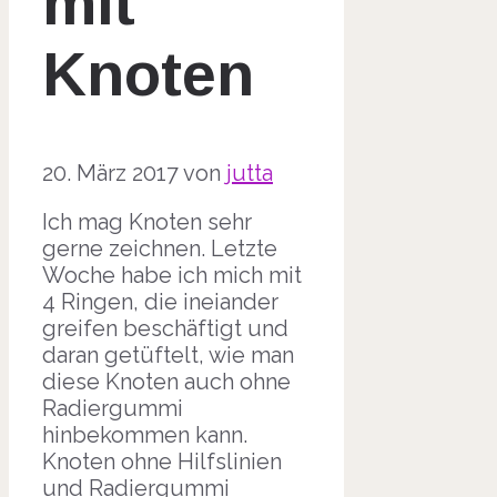
mit
Knoten
20. März 2017
von
jutta
Ich mag Knoten sehr
gerne zeichnen. Letzte
Woche habe ich mich mit
4 Ringen, die ineiander
greifen beschäftigt und
daran getüftelt, wie man
diese Knoten auch ohne
Radiergummi
hinbekommen kann.
Knoten ohne Hilfslinien
und Radiergummi