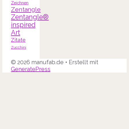
Zeichnen
Zentangle
Zentangle®
inspired
Art
Zitate
Zucchini
© 2026 manufab.de
• Erstellt mit
GeneratePress