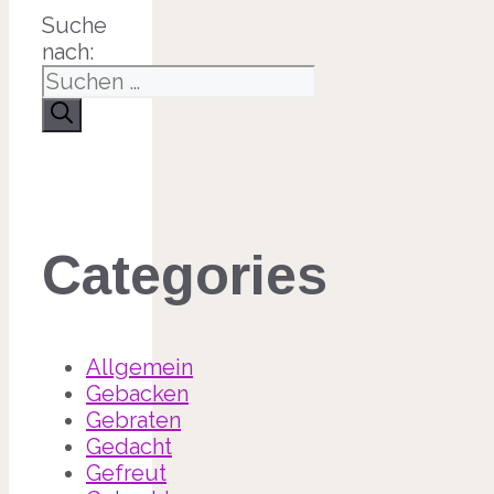
Suche
nach:
Categories
Allgemein
Gebacken
Gebraten
Gedacht
Gefreut