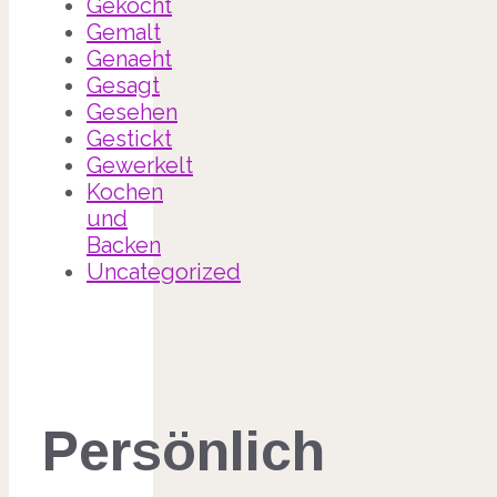
Gekocht
Gemalt
Genaeht
Gesagt
Gesehen
Gestickt
Gewerkelt
Kochen
und
Backen
Uncategorized
Persönlich