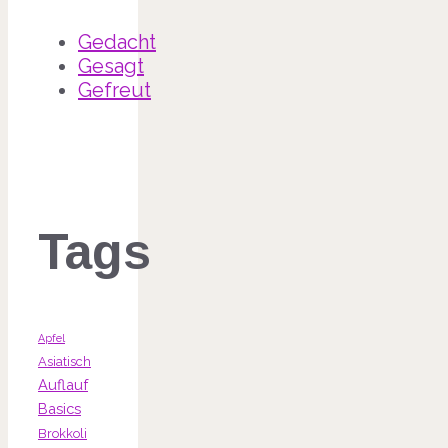
Gedacht
Gesagt
Gefreut
Tags
Apfel
Asiatisch
Auflauf
Basics
Brokkoli