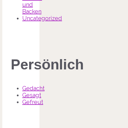
und
Backen
Uncategorized
Persönlich
Gedacht
Gesagt
Gefreut