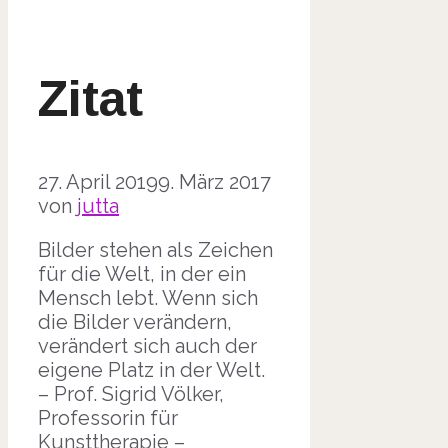
Zitat
27. April 2019
9. März 2017
von
jutta
Bilder stehen als Zeichen
für die Welt, in der ein
Mensch lebt. Wenn sich
die Bilder verändern,
verändert sich auch der
eigene Platz in der Welt.
– Prof. Sigrid Völker,
Professorin für
Kunsttherapie –