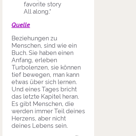
favorite story
All along.“
Quelle
Beziehungen zu
Menschen, sind wie ein
Buch. Sie haben einen
Anfang, erleben
Turbolenzen, sie können
tief bewegen, man kann
etwas über sich lernen.
Und eines Tages bricht
das letzte Kapitel heran.
Es gibt Menschen, die
werden immer Teil deines
Herzens, aber nicht
deines Lebens sein.