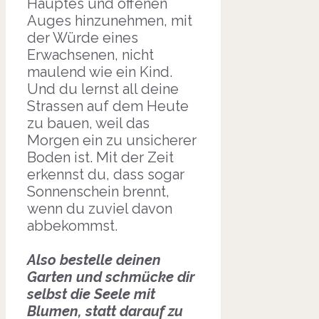
Hauptes und offenen
Auges hinzunehmen, mit
der Würde eines
Erwachsenen, nicht
maulend wie ein Kind.
Und du lernst all deine
Strassen auf dem Heute
zu bauen, weil das
Morgen ein zu unsicherer
Boden ist. Mit der Zeit
erkennst du, dass sogar
Sonnenschein brennt,
wenn du zuviel davon
abbekommst.
Also bestelle deinen
Garten und schmücke dir
selbst die Seele mit
Blumen, statt darauf zu