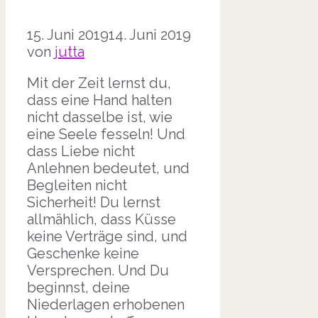
15. Juni 2019
14. Juni 2019
von
jutta
Mit der Zeit lernst du,
dass eine Hand halten
nicht dasselbe ist, wie
eine Seele fesseln! Und
dass Liebe nicht
Anlehnen bedeutet, und
Begleiten nicht
Sicherheit! Du lernst
allmählich, dass Küsse
keine Verträge sind, und
Geschenke keine
Versprechen. Und Du
beginnst, deine
Niederlagen erhobenen