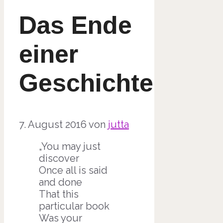
Das Ende
einer
Geschichte
7. August 2016
von
jutta
„You may just
discover
Once all is said
and done
That this
particular book
Was your