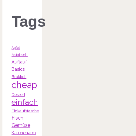
Tags
Apfel
Asiatisch
Auflauf
Basics
Brokkoli
cheap
Dessert
einfach
Einkaufstasche
Fisch
Gemüse
Kalorienarm