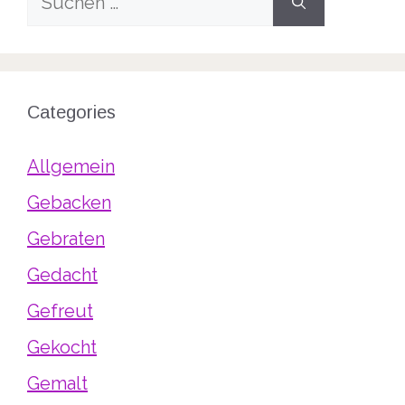
nach:
Categories
Allgemein
Gebacken
Gebraten
Gedacht
Gefreut
Gekocht
Gemalt