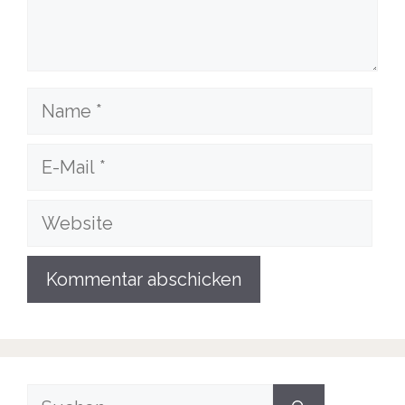
Name
E-
Mail
Website
Suche