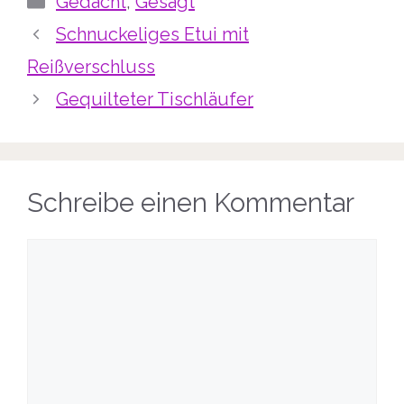
Gedacht
,
Gesagt
Schnuckeliges Etui mit
Reißverschluss
Gequilteter Tischläufer
Schreibe einen Kommentar
Kommentar