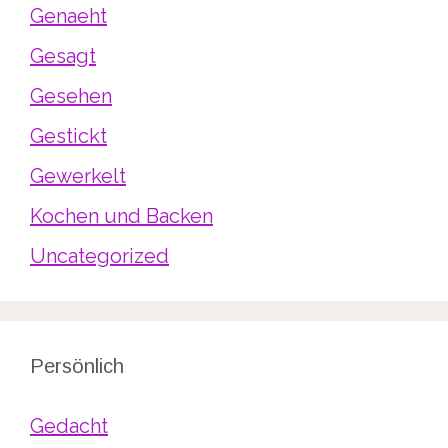
Genaeht
Gesagt
Gesehen
Gestickt
Gewerkelt
Kochen und Backen
Uncategorized
Persönlich
Gedacht