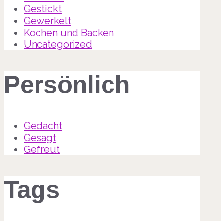
Gestickt
Gewerkelt
Kochen und Backen
Uncategorized
Persönlich
Gedacht
Gesagt
Gefreut
Tags