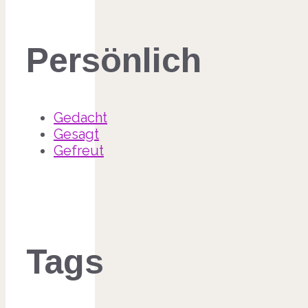
Persönlich
Gedacht
Gesagt
Gefreut
Tags