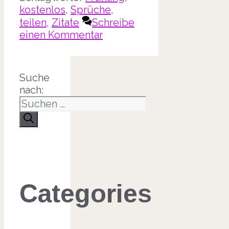
kostenlos
,
Sprüche
,
teilen
,
Zitate
Schreibe
einen Kommentar
Suche
nach:
Categories