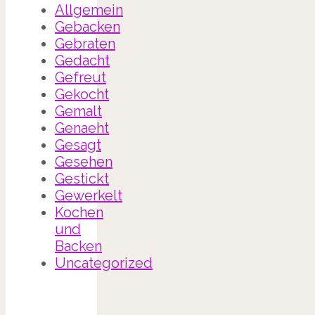
Allgemein
Gebacken
Gebraten
Gedacht
Gefreut
Gekocht
Gemalt
Genaeht
Gesagt
Gesehen
Gestickt
Gewerkelt
Kochen
und
Backen
Uncategorized