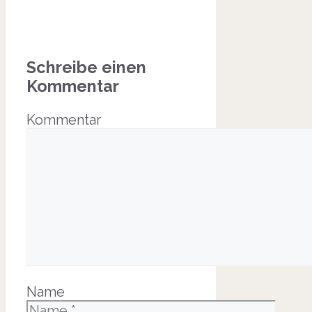
Schreibe einen
Kommentar
Kommentar
Name