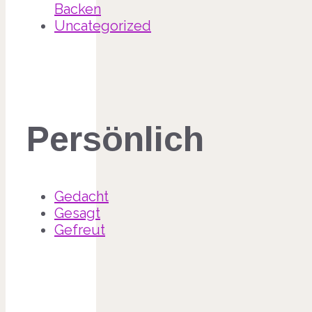
Backen
Uncategorized
Persönlich
Gedacht
Gesagt
Gefreut