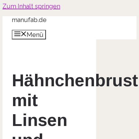
Zum Inhalt springen
manufab.de
Menü
Hähnchenbrust
mit
Linsen