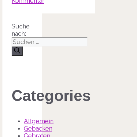
Kommentar
Suche
nach:
Categories
Allgemein
Gebacken
Gebraten