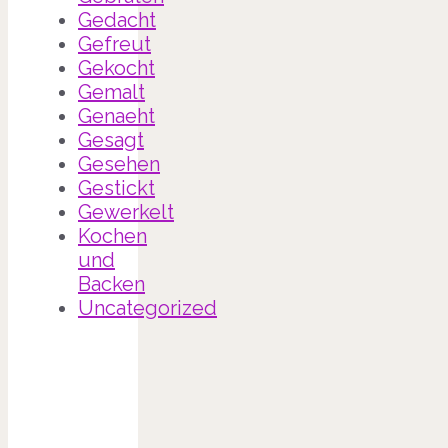
Gedacht
Gefreut
Gekocht
Gemalt
Genaeht
Gesagt
Gesehen
Gestickt
Gewerkelt
Kochen
und
Backen
Uncategorized