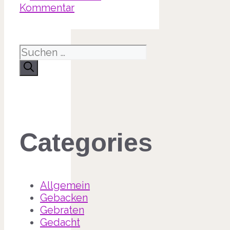
Kommentar
Suche
nach:
Categories
Allgemein
Gebacken
Gebraten
Gedacht