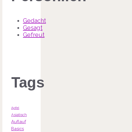
Gedacht
Gesagt
Gefreut
Tags
Apfel
Asiatisch
Auflauf
Basics