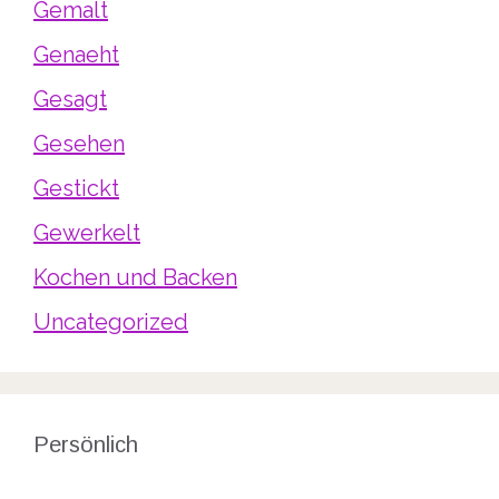
Gemalt
Genaeht
Gesagt
Gesehen
Gestickt
Gewerkelt
Kochen und Backen
Uncategorized
Persönlich