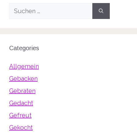
Suche
nach:
Categories
Allgemein
Gebacken
Gebraten
Gedacht
Gefreut
Gekocht