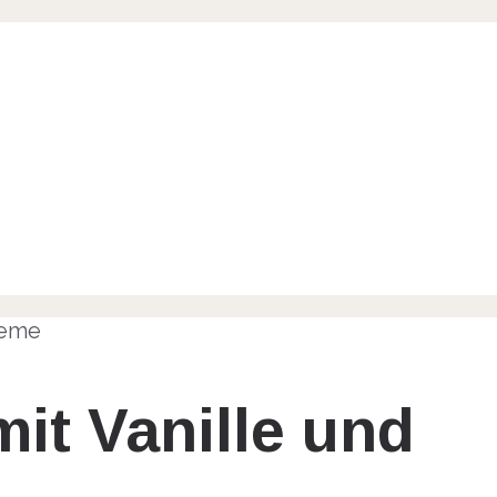
it Vanille und