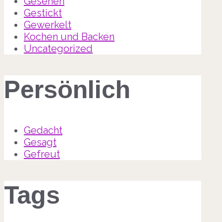
Gesehen
Gestickt
Gewerkelt
Kochen und Backen
Uncategorized
Persönlich
Gedacht
Gesagt
Gefreut
Tags