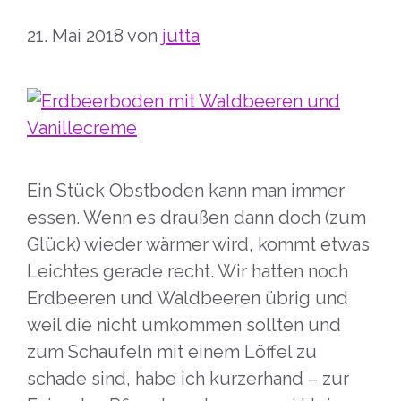
21. Mai 2018
von
jutta
Ein Stück Obstboden kann man immer
essen. Wenn es draußen dann doch (zum
Glück) wieder wärmer wird, kommt etwas
Leichtes gerade recht. Wir hatten noch
Erdbeeren und Waldbeeren übrig und
weil die nicht umkommen sollten und
zum Schaufeln mit einem Löffel zu
schade sind, habe ich kurzerhand – zur