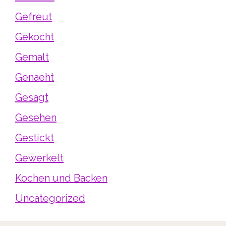
Gefreut
Gekocht
Gemalt
Genaeht
Gesagt
Gesehen
Gestickt
Gewerkelt
Kochen und Backen
Uncategorized