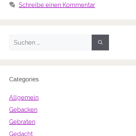
Schreibe einen Kommentar
Suche
nach:
Categories
Allgemein
Gebacken
Gebraten
Gedacht