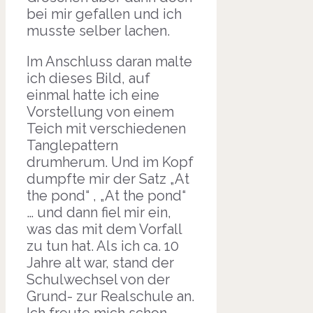
bei mir gefallen und ich
musste selber lachen.
Im Anschluss daran malte
ich dieses Bild, auf
einmal hatte ich eine
Vorstellung von einem
Teich mit verschiedenen
Tanglepattern
drumherum. Und im Kopf
dumpfte mir der Satz „At
the pond“ , „At the pond“
… und dann fiel mir ein,
was das mit dem Vorfall
zu tun hat. Als ich ca. 10
Jahre alt war, stand der
Schulwechsel von der
Grund- zur Realschule an.