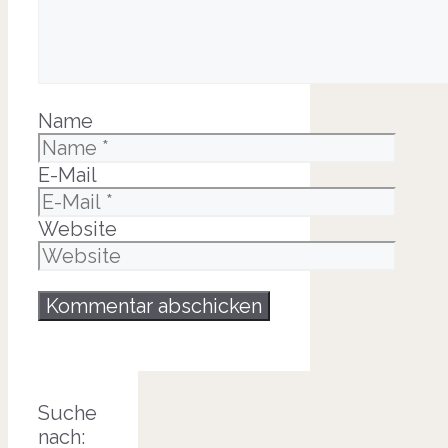
Name
E-Mail
Website
Suche
nach: