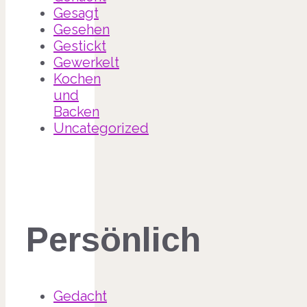
Gesagt
Gesehen
Gestickt
Gewerkelt
Kochen
und
Backen
Uncategorized
Persönlich
Gedacht