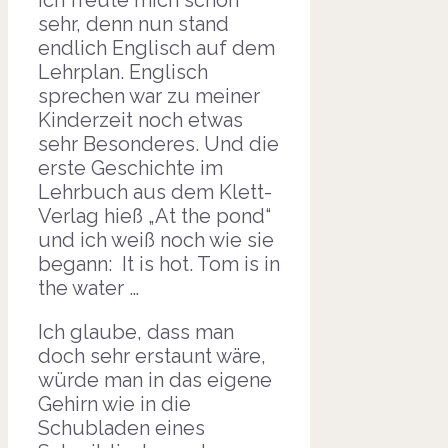
Ich freute mich schon
sehr, denn nun stand
endlich Englisch auf dem
Lehrplan. Englisch
sprechen war zu meiner
Kinderzeit noch etwas
sehr Besonderes. Und die
erste Geschichte im
Lehrbuch aus dem Klett-
Verlag hieß „At the pond“
und ich weiß noch wie sie
begann: It is hot. Tom is in
the water …
Ich glaube, dass man
doch sehr erstaunt wäre,
würde man in das eigene
Gehirn wie in die
Schubladen eines