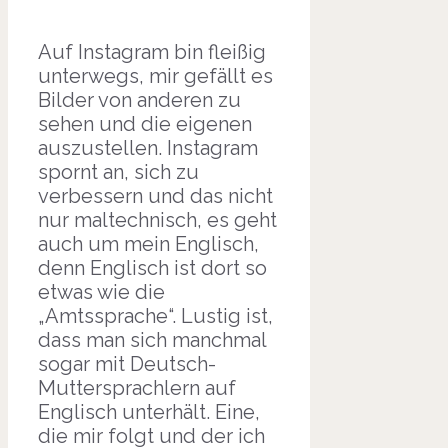
Auf Instagram bin fleißig
unterwegs, mir gefällt es
Bilder von anderen zu
sehen und die eigenen
auszustellen. Instagram
spornt an, sich zu
verbessern und das nicht
nur maltechnisch, es geht
auch um mein Englisch,
denn Englisch ist dort so
etwas wie die
„Amtssprache“. Lustig ist,
dass man sich manchmal
sogar mit Deutsch-
Muttersprachlern auf
Englisch unterhält. Eine,
die mir folgt und der ich