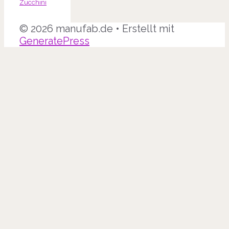
Zucchini
© 2026 manufab.de
• Erstellt mit
GeneratePress