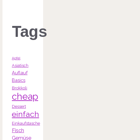
Tags
Apfel
Asiatisch
Auflauf
Basics
Brokkoli
cheap
Dessert
einfach
Einkaufstasche
Fisch
Gemüse