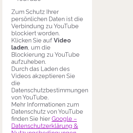
Zum Schutz Ihrer
persönlichen Daten ist die
Verbindung zu YouTube
blockiert worden.
Klicken Sie auf
Video
laden
, um die
Blockierung zu YouTube
aufzuheben.
Durch das Laden des
Videos akzeptieren Sie
die
Datenschutzbestimmungen
von YouTube.
Mehr Informationen zum
Datenschutz von YouTube
finden Sie hier
Google –
Datenschutzerklärung &