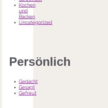
Kochen
und
Backen
Uncategorized
Persönlich
Gedacht
Gesagt
Gefreut