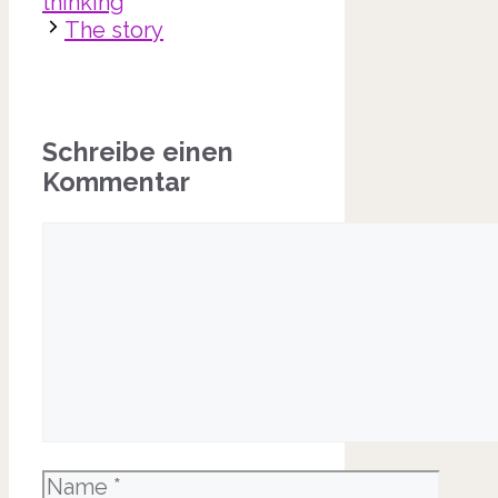
thinking
The story
Schreibe einen
Kommentar
Kommentar
Name