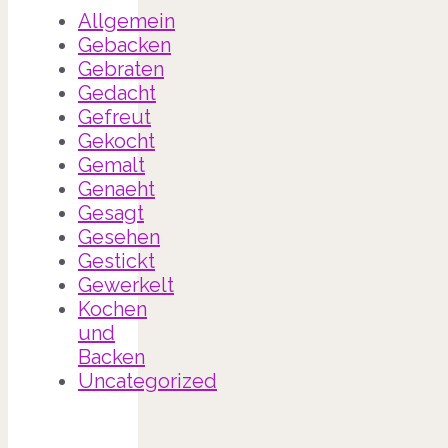
Allgemein
Gebacken
Gebraten
Gedacht
Gefreut
Gekocht
Gemalt
Genaeht
Gesagt
Gesehen
Gestickt
Gewerkelt
Kochen
und
Backen
Uncategorized