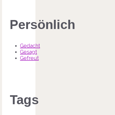
Persönlich
Gedacht
Gesagt
Gefreut
Tags