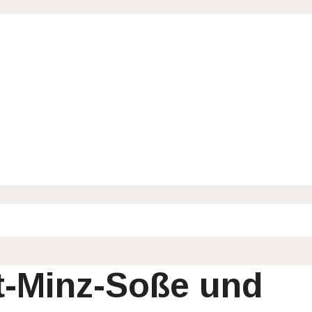
rt-Minz-Soße und