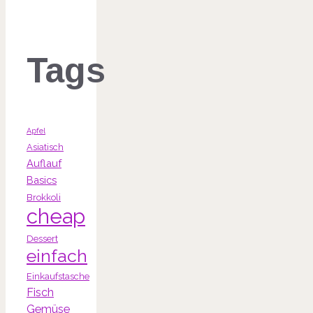
Tags
Apfel
Asiatisch
Auflauf
Basics
Brokkoli
cheap
Dessert
einfach
Einkaufstasche
Fisch
Gemüse