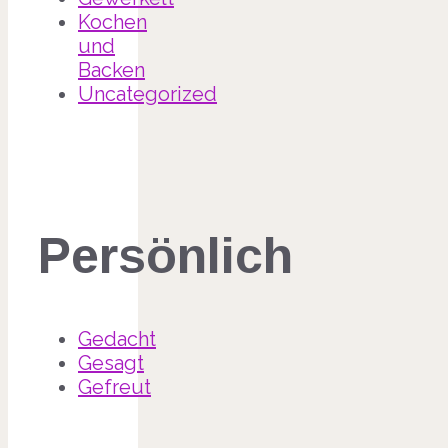
Kochen
und
Backen
Uncategorized
Persönlich
Gedacht
Gesagt
Gefreut