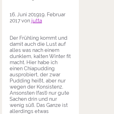
16. Juni 2019
19. Februar
2017
von
jutta
Der Frühling kommt und
damit auch die Lust auf
alles was nach einem
dunklem, kalten Winter fit
macht. Hier habe ich
einen Chiapudding
ausprobiert, der zwar
Pudding heißt, aber nur
wegen der Konsistenz.
Ansonsten (fast) nur gute
Sachen drin und nur
wenig süß. Das Ganze ist
allerdings etwas