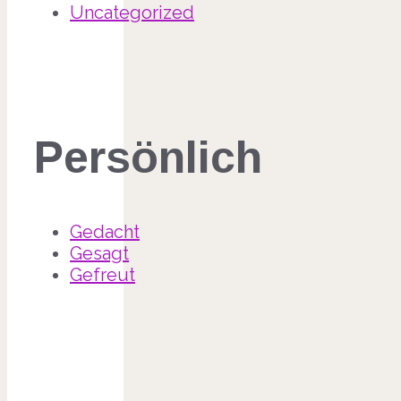
Uncategorized
Persönlich
Gedacht
Gesagt
Gefreut