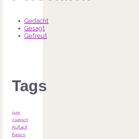
Gedacht
Gesagt
Gefreut
Tags
Apfel
Asiatisch
Auflauf
Basics