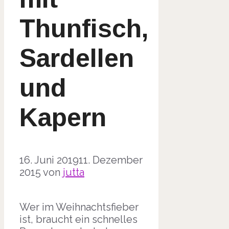
Thunfisch,
Sardellen
und
Kapern
16. Juni 2019
11. Dezember
2015
von
jutta
Wer im Weihnachtsfieber
ist, braucht ein schnelles