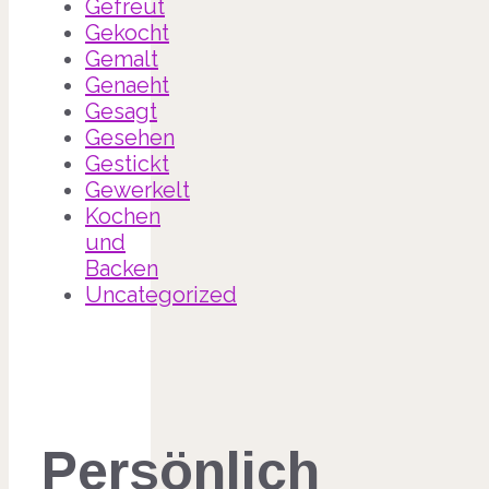
Gefreut
Gekocht
Gemalt
Genaeht
Gesagt
Gesehen
Gestickt
Gewerkelt
Kochen
und
Backen
Uncategorized
Persönlich