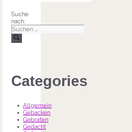
Suche
nach:
Categories
Allgemein
Gebacken
Gebraten
Gedacht