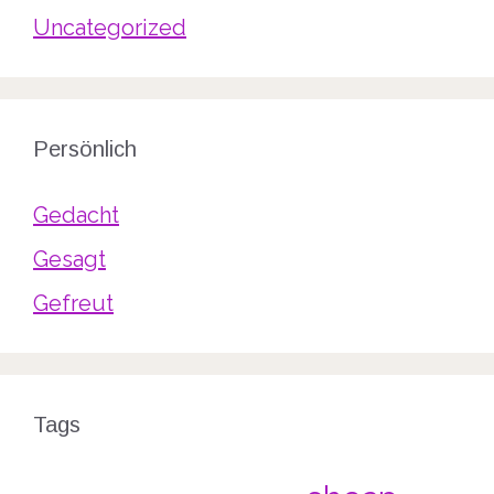
Uncategorized
Persönlich
Gedacht
Gesagt
Gefreut
Tags