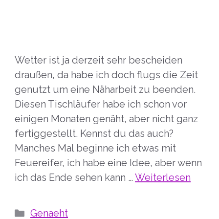
Wetter ist ja derzeit sehr bescheiden
draußen, da habe ich doch flugs die Zeit
genutzt um eine Näharbeit zu beenden.
Diesen Tischläufer habe ich schon vor
einigen Monaten genäht, aber nicht ganz
fertiggestellt. Kennst du das auch?
Manches Mal beginne ich etwas mit
Feuereifer, ich habe eine Idee, aber wenn
ich das Ende sehen kann …
Weiterlesen
Kategorien
Genaeht