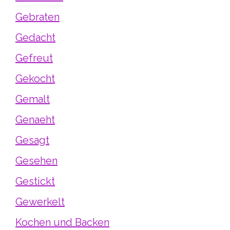
Gebraten
Gedacht
Gefreut
Gekocht
Gemalt
Genaeht
Gesagt
Gesehen
Gestickt
Gewerkelt
Kochen und Backen