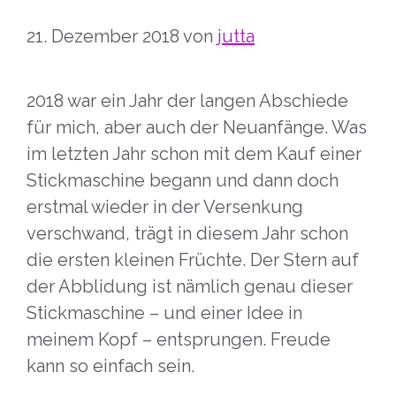
21. Dezember 2018
von
jutta
2018 war ein Jahr der langen Abschiede
für mich, aber auch der Neuanfänge. Was
im letzten Jahr schon mit dem Kauf einer
Stickmaschine begann und dann doch
erstmal wieder in der Versenkung
verschwand, trägt in diesem Jahr schon
die ersten kleinen Früchte. Der Stern auf
der Abblidung ist nämlich genau dieser
Stickmaschine – und einer Idee in
meinem Kopf – entsprungen. Freude
kann so einfach sein.