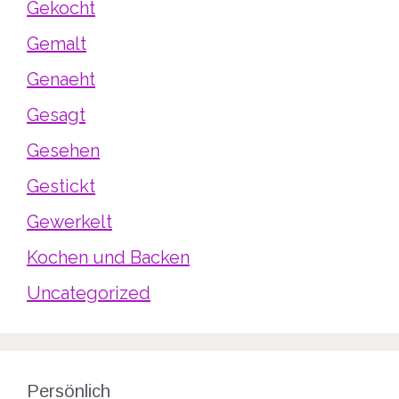
Gekocht
Gemalt
Genaeht
Gesagt
Gesehen
Gestickt
Gewerkelt
Kochen und Backen
Uncategorized
Persönlich