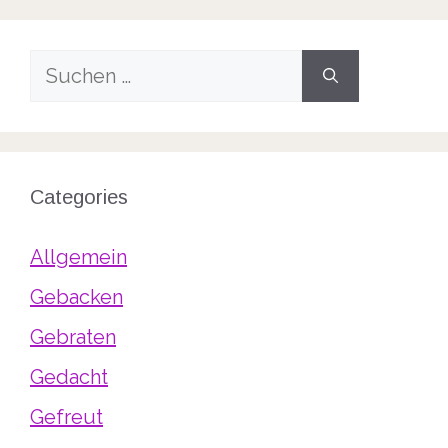
Suche
nach:
Categories
Allgemein
Gebacken
Gebraten
Gedacht
Gefreut