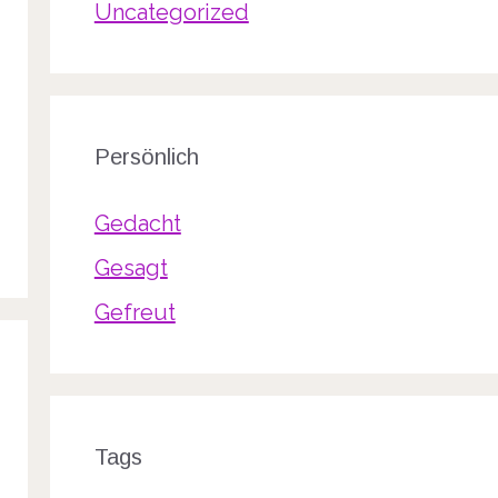
Uncategorized
Persönlich
Gedacht
Gesagt
Gefreut
Tags