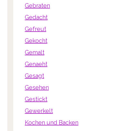
Gebraten
Gedacht
Gefreut
Gekocht
Gemalt
Genaeht
Gesagt
Gesehen
Gestickt
Gewerkelt
Kochen und Backen