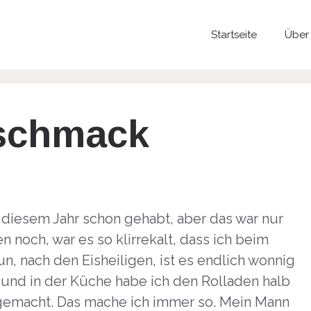
Startseite
Über
schmack
 diesem Jahr schon gehabt, aber das war nur
n noch, war es so klirrekalt, dass ich beim
, nach den Eisheiligen, ist es endlich wonnig
m und in der Küche habe ich den Rolladen halb
gemacht. Das mache ich immer so. Mein Mann