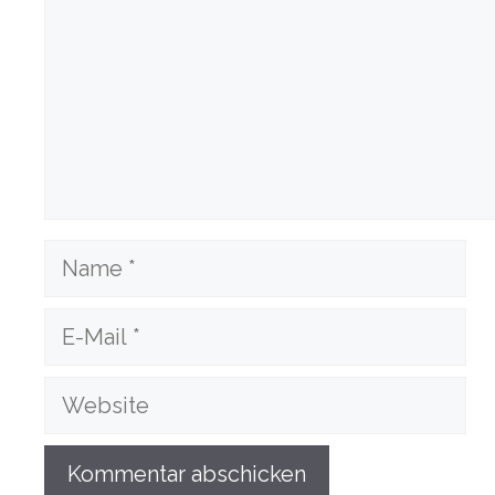
Name
E-
Mail
Website