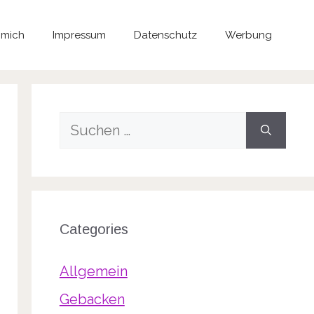
 mich
Impressum
Datenschutz
Werbung
Suche
nach:
Categories
Allgemein
Gebacken