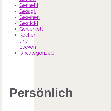
Genaeht
Gesagt
Gesehen
Gestickt
Gewerkelt
Kochen
und
Backen
Uncategorized
Persönlich