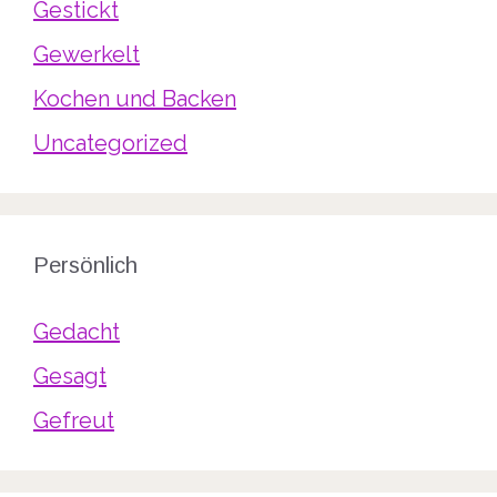
Gestickt
Gewerkelt
Kochen und Backen
Uncategorized
Persönlich
Gedacht
Gesagt
Gefreut