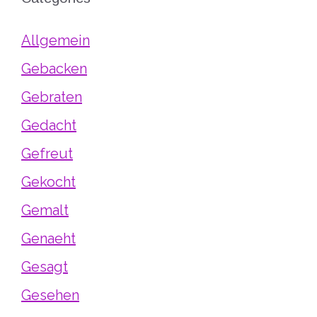
Allgemein
Gebacken
Gebraten
Gedacht
Gefreut
Gekocht
Gemalt
Genaeht
Gesagt
Gesehen