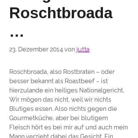
Roschtbroada
…
23. Dezember 2014
von
jutta
Roschbroada, also Rostbraten – oder
besser bekannt als Roastbeef – ist
hierzulande ein heiliges Nationalgericht.
Wir mögen das nicht, weil wir nichts
Blutiges essen. Also nichts gegen die
Gourmetküche, aber bei blutigem
Fleisch hört es bei mir auf und auch mein
Mann verzieht dabei das Gesicht. Ein