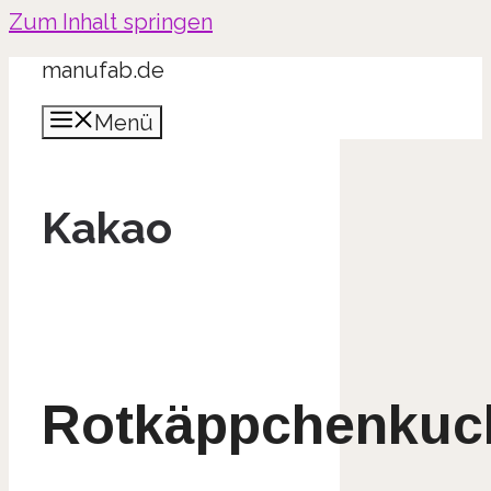
Zum Inhalt springen
manufab.de
Menü
Kakao
Rotkäppchenkuc