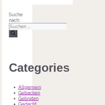
Suche
nach:
Categories
Allgemein
Gebacken
Gebraten
Gedacht