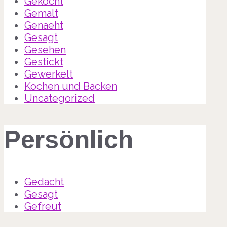
Gekocht
Gemalt
Genaeht
Gesagt
Gesehen
Gestickt
Gewerkelt
Kochen und Backen
Uncategorized
Persönlich
Gedacht
Gesagt
Gefreut