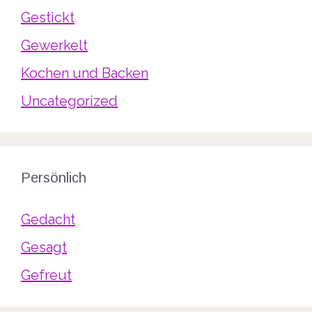
Gestickt
Gewerkelt
Kochen und Backen
Uncategorized
Persönlich
Gedacht
Gesagt
Gefreut