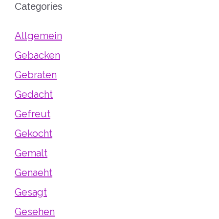
Categories
Allgemein
Gebacken
Gebraten
Gedacht
Gefreut
Gekocht
Gemalt
Genaeht
Gesagt
Gesehen