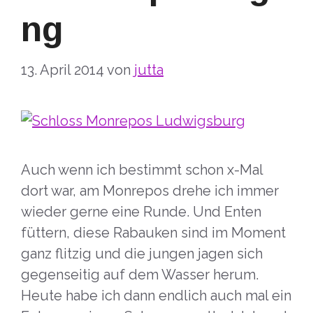
ng
13. April 2014
von
jutta
Auch wenn ich bestimmt schon x-Mal
dort war, am Monrepos drehe ich immer
wieder gerne eine Runde. Und Enten
füttern, diese Rabauken sind im Moment
ganz flitzig und die jungen jagen sich
gegenseitig auf dem Wasser herum.
Heute habe ich dann endlich auch mal ein