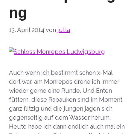
ng
13. April 2014
von
jutta
Auch wenn ich bestimmt schon x-Mal
dort war, am Monrepos drehe ich immer
wieder gerne eine Runde. Und Enten
füttern, diese Rabauken sind im Moment
ganz flitzig und die jungen jagen sich
gegenseitig auf dem Wasser herum.
Heute habe ich dann endlich auch mal ein