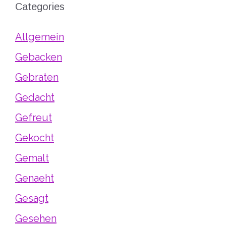
Categories
Allgemein
Gebacken
Gebraten
Gedacht
Gefreut
Gekocht
Gemalt
Genaeht
Gesagt
Gesehen