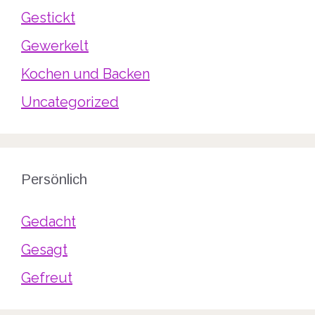
Gestickt
Gewerkelt
Kochen und Backen
Uncategorized
Persönlich
Gedacht
Gesagt
Gefreut