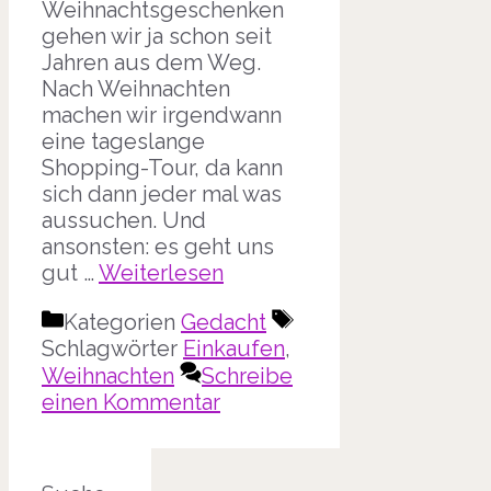
Weihnachtsgeschenken
gehen wir ja schon seit
Jahren aus dem Weg.
Nach Weihnachten
machen wir irgendwann
eine tageslange
Shopping-Tour, da kann
sich dann jeder mal was
aussuchen. Und
ansonsten: es geht uns
gut …
Weiterlesen
Kategorien
Gedacht
Schlagwörter
Einkaufen
,
Weihnachten
Schreibe
einen Kommentar