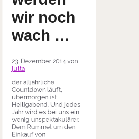
wir noch
wach …
23. Dezember 2014
von
jutta
der alljährliche
Countdown läuft,
übermorgen ist
Heiligabend. Und jedes
Jahr wird es bei uns ein
wenig unspektakulärer.
Dem Rummel um den
Einkauf von