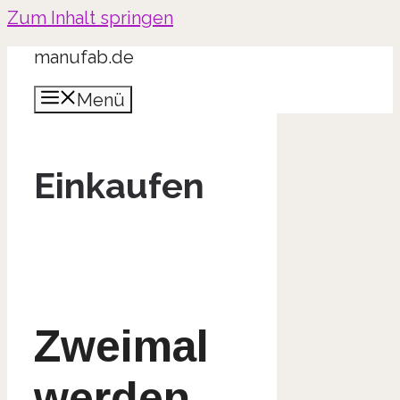
Zum Inhalt springen
manufab.de
Menü
Einkaufen
Zweimal
werden