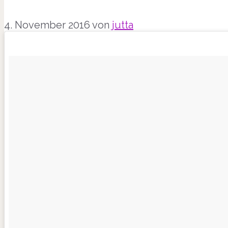
4. November 2016
von
jutta