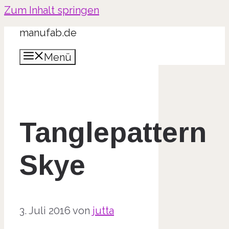
Zum Inhalt springen
manufab.de
Menü
Tanglepattern
Skye
3. Juli 2016
von
jutta