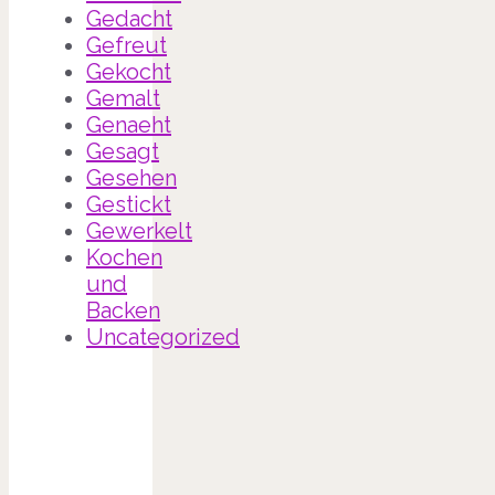
Gedacht
Gefreut
Gekocht
Gemalt
Genaeht
Gesagt
Gesehen
Gestickt
Gewerkelt
Kochen
und
Backen
Uncategorized