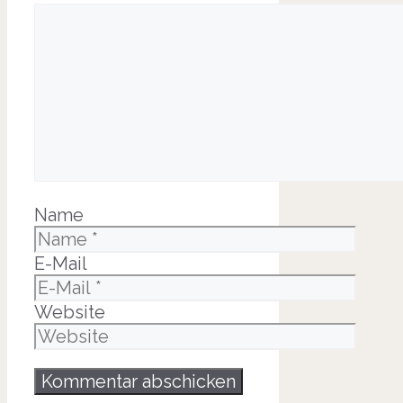
Name
E-Mail
Website