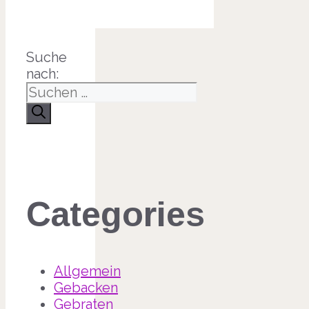
Suche
nach:
Categories
Allgemein
Gebacken
Gebraten