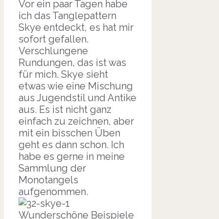
Vor ein paar Tagen habe
ich das Tanglepattern
Skye entdeckt, es hat mir
sofort gefallen.
Verschlungene
Rundungen, das ist was
für mich. Skye sieht
etwas wie eine Mischung
aus Jugendstil und Antike
aus. Es ist nicht ganz
einfach zu zeichnen, aber
mit ein bisschen Üben
geht es dann schon. Ich
habe es gerne in meine
Sammlung der
Monotangels
aufgenommen.
Wunderschöne Beispiele