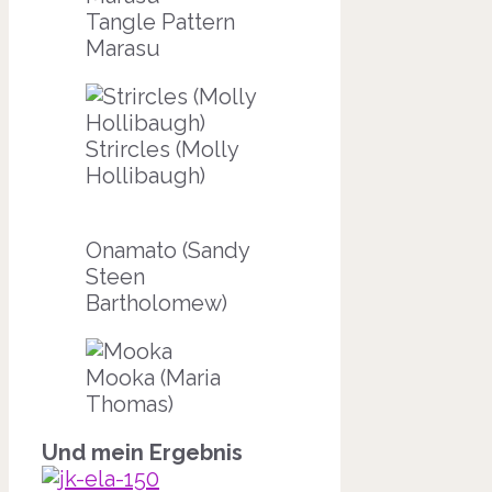
Tangle Pattern
Marasu
Strircles (Molly
Hollibaugh)
Onamato (Sandy
Steen
Bartholomew)
Mooka (Maria
Thomas)
Und mein Ergebnis