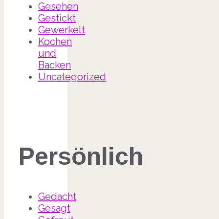
Gesehen
Gestickt
Gewerkelt
Kochen
und
Backen
Uncategorized
Persönlich
Gedacht
Gesagt