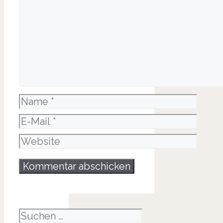
Name
E-
Mail
Website
Suche