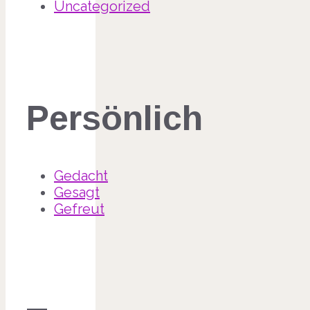
Uncategorized
Persönlich
Gedacht
Gesagt
Gefreut