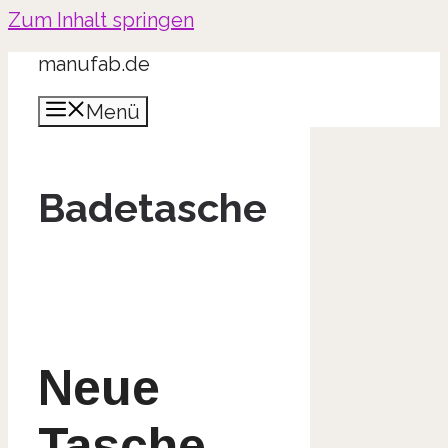
Zum Inhalt springen
manufab.de
Menü
Badetasche
Neue
Tasche