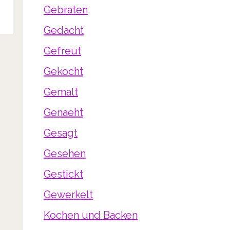
Gebraten
Gedacht
Gefreut
Gekocht
Gemalt
Genaeht
Gesagt
Gesehen
Gestickt
Gewerkelt
Kochen und Backen