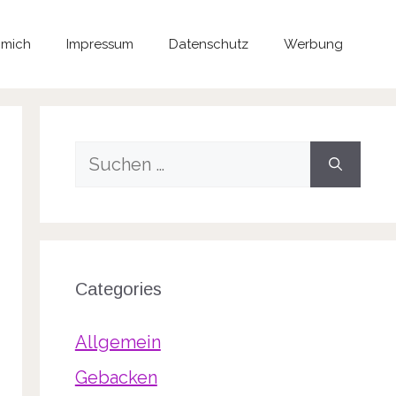
 mich
Impressum
Datenschutz
Werbung
Suche
nach:
Categories
Allgemein
Gebacken