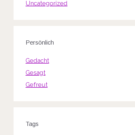
Uncategorized
Persönlich
Gedacht
Gesagt
Gefreut
Tags