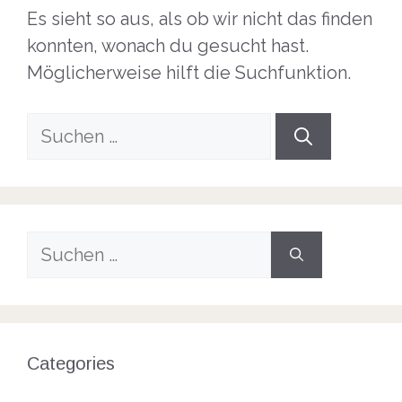
Es sieht so aus, als ob wir nicht das finden
konnten, wonach du gesucht hast.
Möglicherweise hilft die Suchfunktion.
Suche
nach:
Suche
nach:
Categories