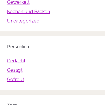
Gewerkelt
Kochen und Backen
Uncategorized
Persönlich
Gedacht
Gesagt
Gefreut