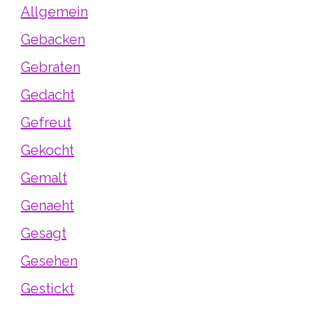
Allgemein
Gebacken
Gebraten
Gedacht
Gefreut
Gekocht
Gemalt
Genaeht
Gesagt
Gesehen
Gestickt